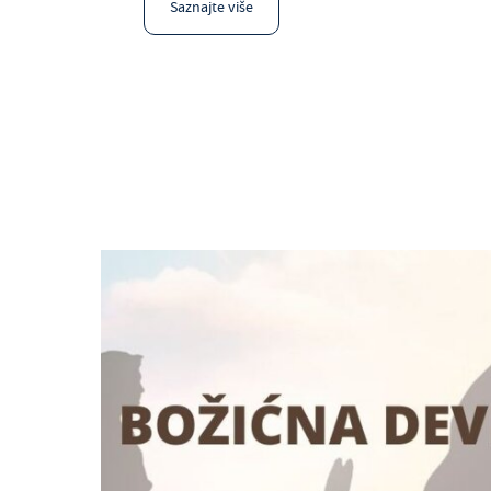
Saznajte više