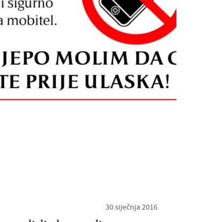
30 siječnja 2016