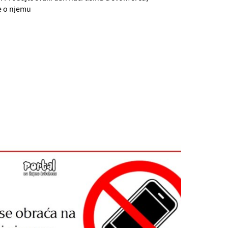
e o njemu