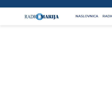
NASLOVNICA
RADI