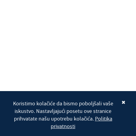
✖
Koristimo kolačiće da bismo poboljšali vaše
iskustvo. Nastavljajući posetu ove stranice
prihvatate našu upotrebu kolačića.
Politika
privatnosti