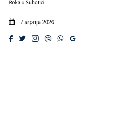
Roka u Subotici
7 srpnja 2026