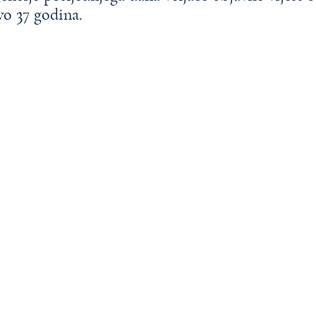
vo 37 godina.