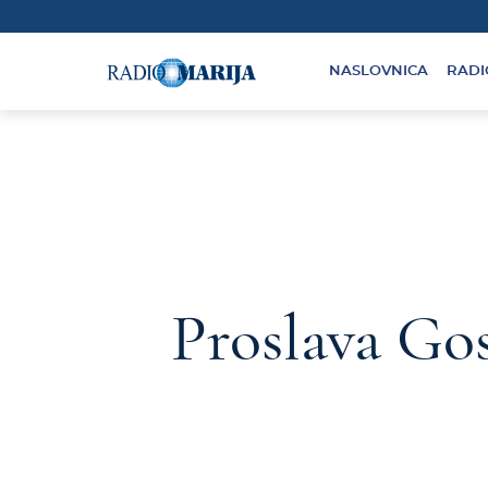
NASLOVNICA
RADI
Proslava Go