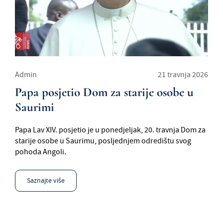
Admin
21 travnja 2026
Papa posjetio Dom za starije osobe u
Saurimi
Papa Lav XIV. posjetio je u ponedjeljak, 20. travnja Dom za
starije osobe u Saurimu, posljednjem odredištu svog
pohoda Angoli.
Saznajte više