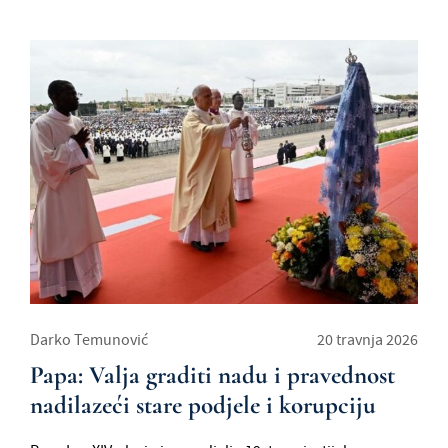
Darko Temunović
20 travnja 2026
Papa: Valja graditi nadu i pravednost
nadilazeći stare podjele i korupciju