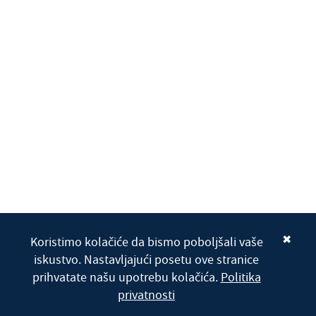
✖
Koristimo kolačiće da bismo poboljšali vaše
iskustvo. Nastavljajući posetu ove stranice
prihvatate našu upotrebu kolačića.
Politika
privatnosti