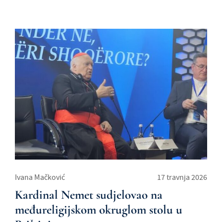
Ivana Mačković
17 travnja 2026
Kardinal Nemet sudjelovao na
međureligijskom okruglom stolu u