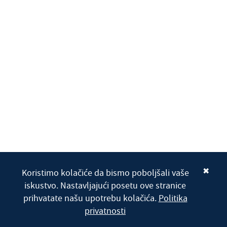
✖
Koristimo kolačiće da bismo poboljšali vaše
iskustvo. Nastavljajući posetu ove stranice
prihvatate našu upotrebu kolačića.
Politika
privatnosti